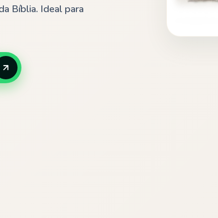
a Bíblia. Ideal para