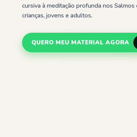
cursiva à meditação profunda nos Salmos d
crianças, jovens e adultos.
QUERO MEU MATERIAL AGORA